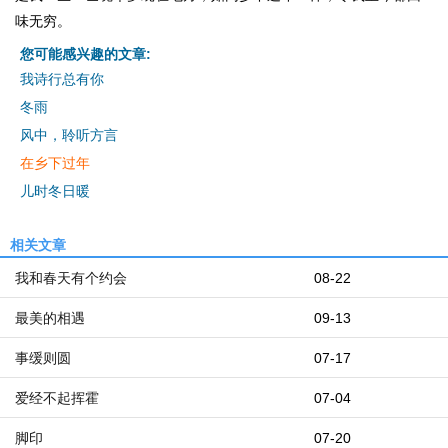
味无穷。
您可能感兴趣的文章:
我诗行总有你
冬雨
风中，聆听方言
在乡下过年
儿时冬日暖
相关文章
我和春天有个约会
08-22
最美的相遇
09-13
事缓则圆
07-17
爱经不起挥霍
07-04
脚印
07-20