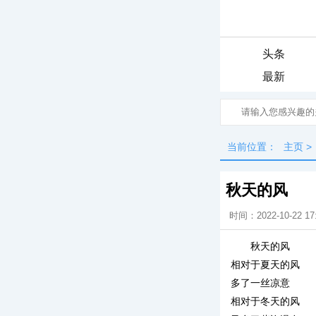
头条
最新
当前位置：
主页
>
秋天的风
时间：2022-10-22 17
秋天的风
相对于夏天的风
多了一丝凉意
相对于冬天的风